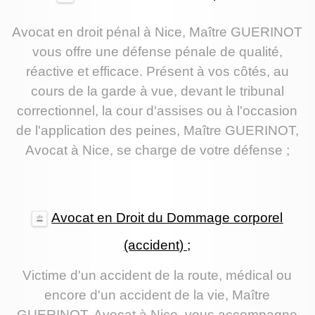
Avocat en droit pénal à Nice, Maître GUERINOT
vous offre une défense pénale de qualité,
réactive et efficace. Présent à vos côtés, au
cours de la garde à vue, devant le tribunal
correctionnel, la cour d'assises ou à l'occasion
de l'application des peines, Maître GUERINOT,
Avocat à Nice, se charge de votre défense ;
Avocat en Droit du Dommage corporel
(accident) ;
Victime d'un accident de la route, médical ou
encore d'un accident de la vie, Maître
GUERINOT, Avocat à Nice, vous accompagne