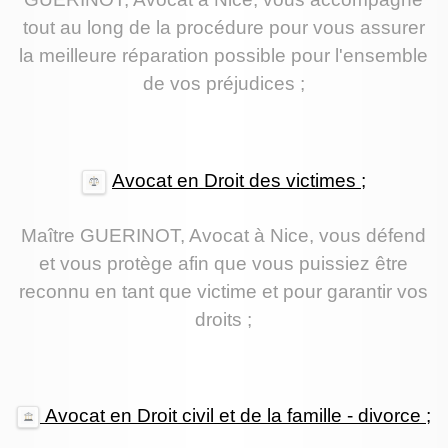
tout au long de la procédure pour vous assurer
la meilleure réparation possible pour l'ensemble
de vos préjudices ;
Avocat en Droit des victimes ;
Maître GUERINOT, Avocat à Nice, vous défend
et vous protège afin que vous puissiez être
reconnu en tant que victime et pour garantir vos
droits ;
Avocat en Droit civil
et de la famille - divorce ;