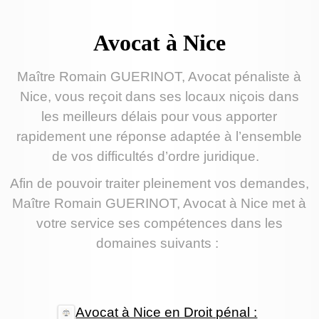
Avocat à Nice
Maître Romain GUERINOT, Avocat pénaliste à
Nice, vous reçoit dans ses locaux niçois dans
les meilleurs délais pour vous apporter
rapidement une réponse adaptée à l’ensemble
de vos difficultés d’ordre juridique.
Afin de pouvoir traiter pleinement vos demandes,
Maître Romain GUERINOT, Avocat à Nice met à
votre service ses compétences dans les
domaines suivants :
Avocat à Nice en Droit pénal :