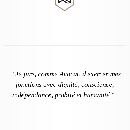
" Je jure, comme Avocat, d'exercer mes
fonctions avec dignité, conscience,
indépendance, probité et humanité "