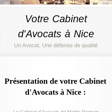
Votre Cabinet
d'Avocats à Nice
Un Avocat, Une défense de qualité
Présentation de votre Cabinet
d'Avocats à Nice :
Le Cabinet d'Avocats de Maître Romain