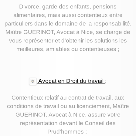
Divorce, garde des enfants, pensions
alimentaires, mais aussi contentieux entre
particuliers dans le domaine de la responsabilité,
Maître GUERINOT, Avocat à Nice, se charge de
vous représenter et d'obtenir les solutions les
meilleures, amiables ou contentieuses ;
Avocat en Droit du travail ;
Contentieux relatif au contrat de travail, aux
conditions de travail ou au licenciement, Maître
GUERINOT, Avocat à Nice, assure votre
représentation devant le Conseil des
Prud'hommes ;