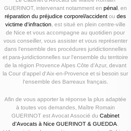
GUERINOT, intervenant notamment en
pénal
, en
réparation du préjudice corporel/accident
ou
des
victime d'infraction
, est situé en plein centre-ville
de Nice et vous accompagne au quotidien pour
vous conseiller, vous assister et vous représenter
dans l'ensemble des procédures juridictionnelles
et para-juridictionnelles sur l'ensemble du territoire
de la région Provence Alpes Côte d'Azur, devant
la Cour d'appel d'Aix-en-Provence et si besoin sur
l'ensemble des Barreaux français.
Afin de vous apporter la réponse la plus adaptée
à toutes vos demandes, Maître Romain
GUERINOT est Avocat Associé du
Cabinet
d'Avocats à Nice GUERINOT & GUEDDA
.